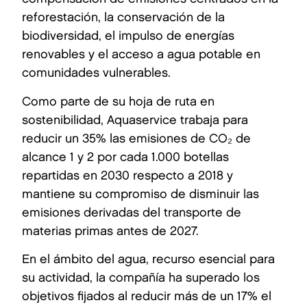
reforestación, la conservación de la
biodiversidad, el impulso de energías
renovables y el acceso a agua potable en
comunidades vulnerables.
Como parte de su hoja de ruta en
sostenibilidad, Aquaservice trabaja para
reducir un 35% las emisiones de CO₂ de
alcance 1 y 2 por cada 1.000 botellas
repartidas en 2030 respecto a 2018 y
mantiene su compromiso de disminuir las
emisiones derivadas del transporte de
materias primas antes de 2027.
En el ámbito del agua, recurso esencial para
su actividad, la compañía ha superado los
objetivos fijados al reducir más de un 17% el