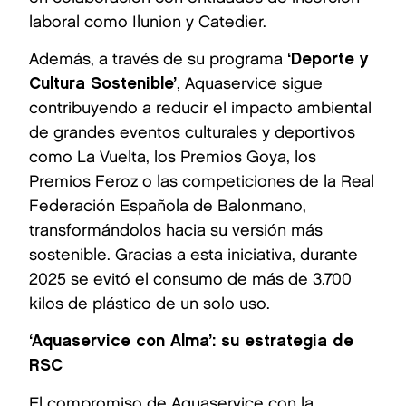
laboral como Ilunion y Catedier.
Además, a través de su programa
‘Deporte y
Cultura Sostenible’
, Aquaservice sigue
contribuyendo a reducir el impacto ambiental
de grandes eventos culturales y deportivos
como La Vuelta, los Premios Goya, los
Premios Feroz o las competiciones de la Real
Federación Española de Balonmano,
transformándolos hacia su versión más
sostenible. Gracias a esta iniciativa, durante
2025 se evitó el consumo de más de 3.700
kilos de plástico de un solo uso.
‘Aquaservice con Alma’: su estrategia de
RSC
El compromiso de Aquaservice con la