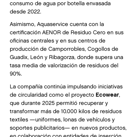
consumo de agua por botella envasada
desde 2022.
Asimismo, Aquaservice cuenta con la
certificación AENOR de Residuo Cero en sus
oficinas centrales y en sus centros de
producción de Camporrobles, Cogollos de
Guadix, León y Ribagorza, donde supera una
tasa media de valorización de residuos del
90%.
La compañía continúa impulsando iniciativas
de circularidad como el proyecto
Ecowear
,
que durante 2025 permitió recuperar y
transformar más de 10.000 kilos de residuos
textiles —uniformes, lonas de vehículos y
soportes publicitarios— en nuevos productos,
en colaboración con entidades de inserción