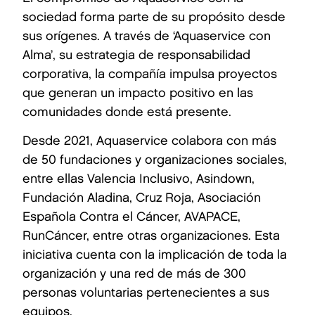
sociedad forma parte de su propósito desde
sus orígenes. A través de ‘Aquaservice con
Alma’, su estrategia de responsabilidad
corporativa, la compañía impulsa proyectos
que generan un impacto positivo en las
comunidades donde está presente.
Desde 2021, Aquaservice colabora con más
de 50 fundaciones y organizaciones sociales,
entre ellas Valencia Inclusivo, Asindown,
Fundación Aladina, Cruz Roja, Asociación
Española Contra el Cáncer, AVAPACE,
RunCáncer, entre otras organizaciones. Esta
iniciativa cuenta con la implicación de toda la
organización y una red de más de 300
personas voluntarias pertenecientes a sus
equipos.