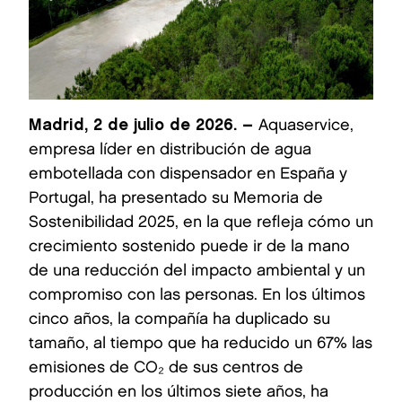
Madrid, 2 de julio de 2026. –
Aquaservice,
empresa líder en distribución de agua
embotellada con dispensador en España y
Portugal, ha presentado su Memoria de
Sostenibilidad 2025, en la que refleja cómo un
crecimiento sostenido puede ir de la mano
de una reducción del impacto ambiental y un
compromiso con las personas. En los últimos
cinco años, la compañía ha duplicado su
tamaño, al tiempo que ha reducido un 67% las
emisiones de CO₂ de sus centros de
producción en los últimos siete años, ha