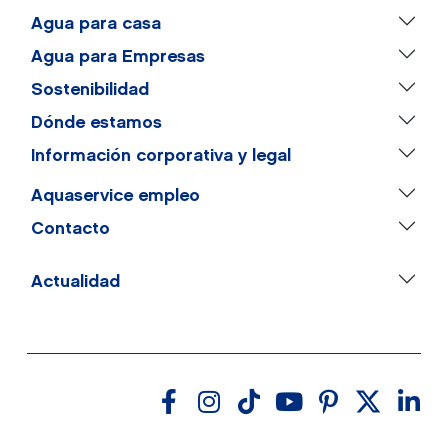
Agua para casa
Agua para Empresas
Sostenibilidad
Dónde estamos
Información corporativa y legal
Aquaservice empleo
Contacto
Actualidad