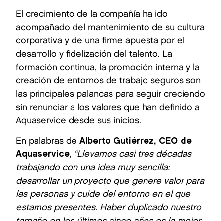
El crecimiento de la compañía ha ido
acompañado del mantenimiento de su cultura
corporativa y de una firme apuesta por el
desarrollo y fidelización del talento. La
formación continua, la promoción interna y la
creación de entornos de trabajo seguros son
las principales palancas para seguir creciendo
sin renunciar a los valores que han definido a
Aquaservice desde sus inicios.
En palabras de
Alberto Gutiérrez, CEO de
Aquaservice
,
“Llevamos casi tres décadas
trabajando con una idea muy sencilla:
desarrollar un proyecto que genere valor para
las personas y cuide del entorno en el que
estamos presentes. Haber duplicado nuestro
tamaño en los últimos cinco años es la mejor