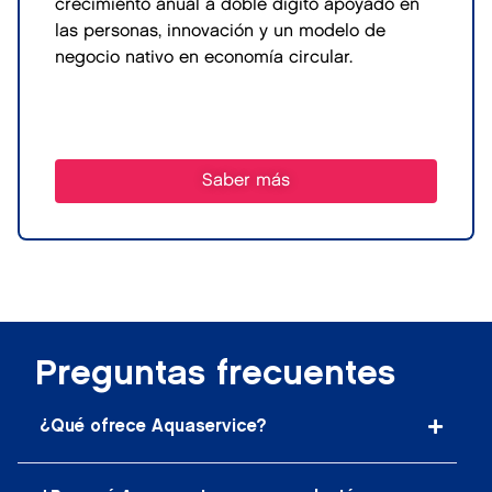
crecimiento anual a doble dígito apoyado en
las personas, innovación y un modelo de
negocio nativo en economía circular.
Saber más
Preguntas frecuentes
¿Qué ofrece Aquaservice?