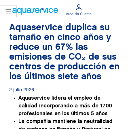
Área de Cliente
Aquaservice duplica su
tamaño en cinco años y
reduce un 67% las
emisiones de CO₂ de sus
centros de producción en
los últimos siete años
2 julio 2026
Aquaservice lidera el empleo de
calidad incorporando a más de 1700
profesionales en los últimos 5 años
La compañía mantiene la neutralidad