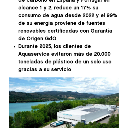
de carbono en España y Portugal en
alcance 1 y 2, reduce un 17% su
consumo de agua desde 2022 y el 99%
de su energía proviene de fuentes
renovables certificadas con Garantía
de Origen GdO
Durante 2025, los clientes de
Aquaservice evitaron más de 20.000
toneladas de plástico de un solo uso
gracias a su servicio