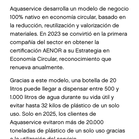
Aquaservice desarrolla un modelo de negocio
100% nativo en economía circular, basado en
la reducción, reutilización y valorización de
materiales. En 2023 se convirtió en la primera
compañía del sector en obtener la
certificación AENOR a su Estrategia en
Economía Circular, reconocimiento que
renueva anualmente.
Gracias a este modelo, una botella de 20
litros puede llegar a dispensar entre 500 y
1.000 litros de agua durante su vida útil y
evitar hasta 32 kilos de plástico de un solo
uso. Solo en 2025, los clientes de
Aquaservice evitaron más de 20.000
toneladas de plástico de un solo uso gracias