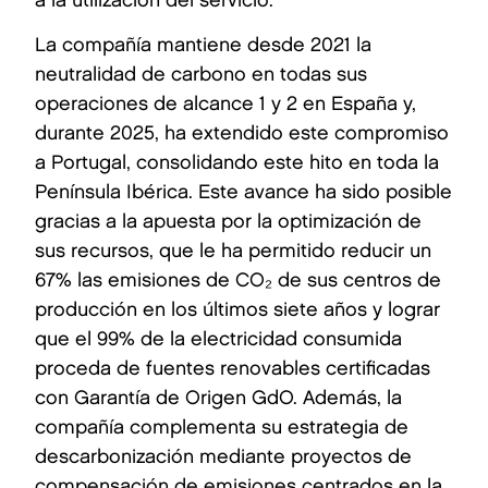
a la utilización del servicio.
La compañía mantiene desde 2021 la
neutralidad de carbono en todas sus
operaciones de alcance 1 y 2 en España y,
durante 2025, ha extendido este compromiso
a Portugal, consolidando este hito en toda la
Península Ibérica. Este avance ha sido posible
gracias a la apuesta por la optimización de
sus recursos, que le ha permitido reducir un
67% las emisiones de CO₂ de sus centros de
producción en los últimos siete años y lograr
que el 99% de la electricidad consumida
proceda de fuentes renovables certificadas
con Garantía de Origen GdO. Además, la
compañía complementa su estrategia de
descarbonización mediante proyectos de
compensación de emisiones centrados en la