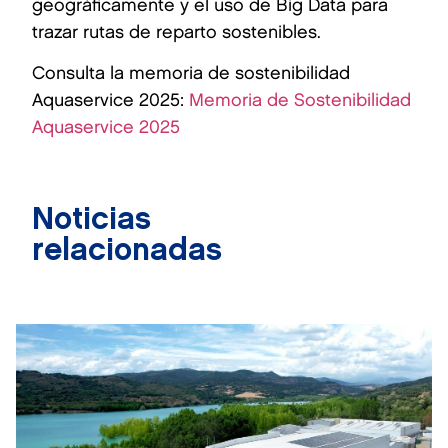
geográficamente y el uso de Big Data para
trazar rutas de reparto sostenibles.
Consulta la memoria de sostenibilidad
Aquaservice 2025:
Memoria de Sostenibilidad
Aquaservice 2025
Noticias
relacionadas