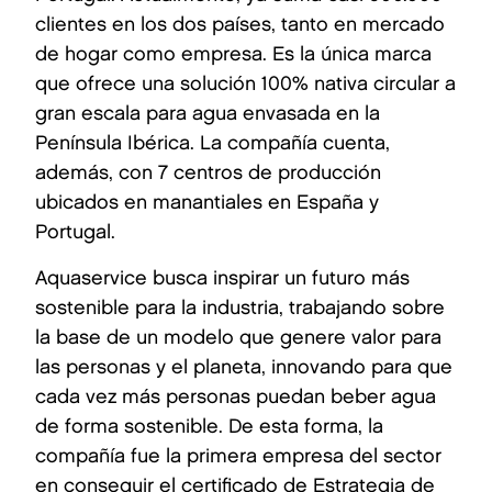
clientes en los dos países, tanto en mercado
de hogar como empresa. Es la única marca
que ofrece una solución 100% nativa circular a
gran escala para agua envasada en la
Península Ibérica. La compañía cuenta,
además, con 7 centros de producción
ubicados en manantiales en España y
Portugal.
Aquaservice busca inspirar un futuro más
sostenible para la industria, trabajando sobre
la base de un modelo que genere valor para
las personas y el planeta, innovando para que
cada vez más personas puedan beber agua
de forma sostenible. De esta forma, la
compañía fue la primera empresa del sector
en conseguir el certificado de Estrategia de