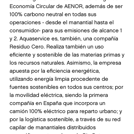
Economía Circular de AENOR, además de ser
100% carbono neutral en todas sus
operaciones - desde el manantial hasta el
consumidor- para sus emisiones de alcance 1
y 2. Aquaservice es, también, una compañía
Residuo Cero. Realiza también un uso
eficiente y sostenible de las materias primas y
los recursos naturales. Asimismo, la empresa
apuesta por la eficiencia energética,
utilizando energía limpia procedente de
fuentes sostenibles en todos sus centros; por
la movilidad eléctrica, siendo la primera
compañía en España que incorpora un
camión 100% eléctrico para reparto urbano; y
por la logística sostenible, a través de su red
capilar de manantiales distribuidos