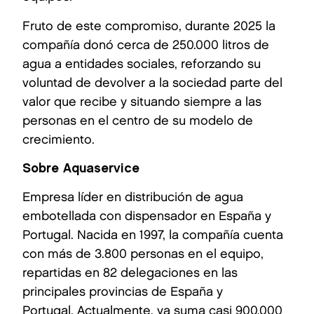
Fruto de este compromiso, durante 2025 la
compañía donó cerca de 250.000 litros de
agua a entidades sociales, reforzando su
voluntad de devolver a la sociedad parte del
valor que recibe y situando siempre a las
personas en el centro de su modelo de
crecimiento.
Sobre Aquaservice
Empresa líder en distribución de agua
embotellada con dispensador en España y
Portugal. Nacida en 1997, la compañía cuenta
con más de 3.800 personas en el equipo,
repartidas en 82 delegaciones en las
principales provincias de España y
Portugal. Actualmente, ya suma casi 900.000