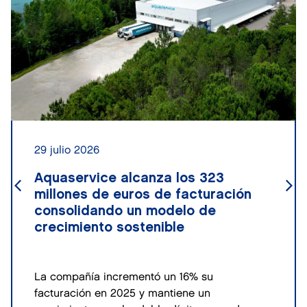
29 julio 2026
Aquaservice alcanza los 323
millones de euros de facturación
consolidando un modelo de
crecimiento sostenible
La compañía incrementó un 16% su
facturación en 2025 y mantiene un