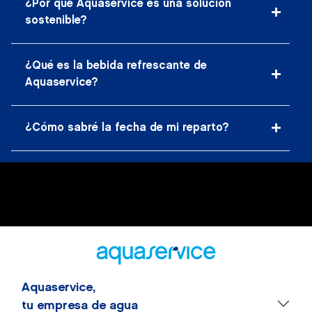
¿Por qué Aquaservice es una solución
sostenible?
¿Qué es la bebida refrescante de
Aquaservice?
¿Cómo sabré la fecha de mi reparto?
Aquaservice,
tu empresa de agua