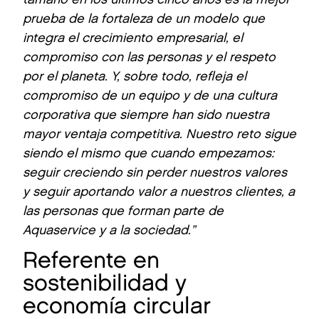
prueba de la fortaleza de un modelo que
integra el crecimiento empresarial, el
compromiso con las personas y el respeto
por el planeta. Y, sobre todo, refleja el
compromiso de un equipo y de una cultura
corporativa que siempre han sido nuestra
mayor ventaja competitiva. Nuestro reto sigue
siendo el mismo que cuando empezamos:
seguir creciendo sin perder nuestros valores
y seguir aportando valor a nuestros clientes, a
las personas que forman parte de
Aquaservice y a la sociedad.”
Referente en
sostenibilidad y
economía circular