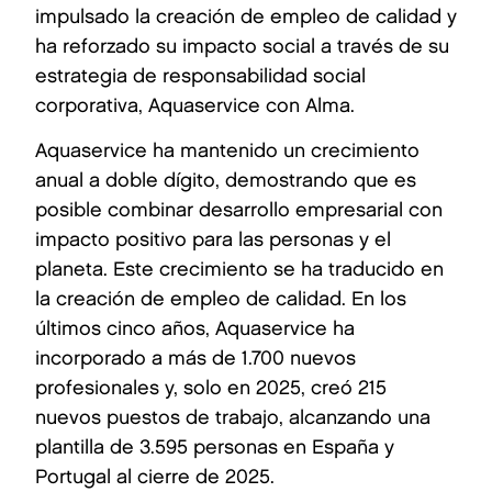
impulsado la creación de empleo de calidad y
ha reforzado su impacto social a través de su
estrategia de responsabilidad social
corporativa, Aquaservice con Alma.
Aquaservice ha mantenido un crecimiento
anual a doble dígito, demostrando que es
posible combinar desarrollo empresarial con
impacto positivo para las personas y el
planeta. Este crecimiento se ha traducido en
la creación de empleo de calidad. En los
últimos cinco años, Aquaservice ha
incorporado a más de 1.700 nuevos
profesionales y, solo en 2025, creó 215
nuevos puestos de trabajo, alcanzando una
plantilla de 3.595 personas en España y
Portugal al cierre de 2025.