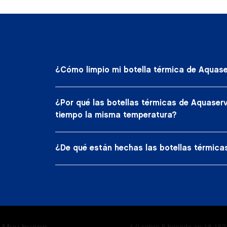
¿Cómo limpio mi botella térmica de Aquase
¿Por qué las botellas térmicas de Aquaser
tiempo la misma temperatura?
¿De qué están hechas las botellas térmic