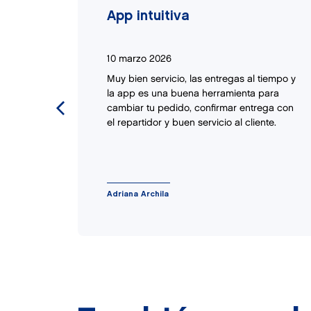
App intuitiva
10 marzo 2026
odidad
Muy bien servicio, las entregas al tiempo y
as
la app es una buena herramienta para
cambiar tu pedido, confirmar entrega con
el repartidor y buen servicio al cliente.
Adriana Archila