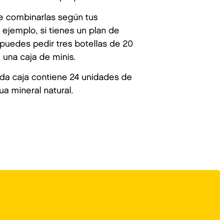
te combinarlas según tus
ejemplo, si tienes un plan de
puedes pedir tres botellas de 20
a una caja de minis.
a caja contiene 24 unidades de
ua mineral natural.