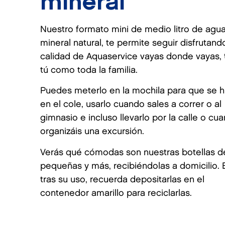
mineral
Nuestro formato mini de medio litro de agu
mineral natural, te permite seguir disfrutand
calidad de Aquaservice vayas donde vayas, 
tú como toda la familia.
Puedes meterlo en la mochila para que se h
en el cole, usarlo cuando sales a correr o al
gimnasio e incluso llevarlo por la calle o cu
organizáis una excursión.
Verás qué cómodas son nuestras botellas d
pequeñas y más, recibiéndolas a domicilio. E
tras su uso, recuerda depositarlas en el
contenedor amarillo para reciclarlas.