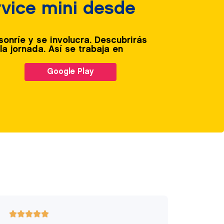
vice mini desde
onríe y se involucra. Descubrirás
la jornada. Así se trabaja en
Google Play