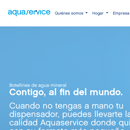
Quiénes somos
Hogar
Empres
Botellines de agua mineral
Contigo, al fin del mundo.
Cuando no tengas a mano tu
dispensador, puedes llevarte l
calidad Aquaservice donde qu