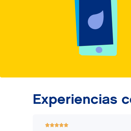
Experiencias 