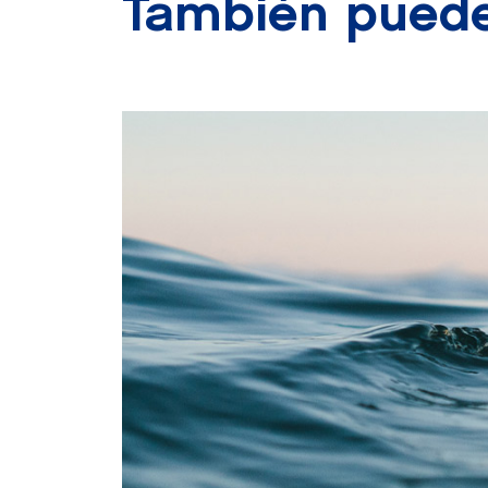
También puede