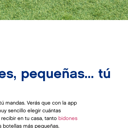
s, pequeñas... tú
.
 tú mandas. Verás que con la app
uy sencillo elegir cuántas
recibir en tu casa, tanto
bidones
 botellas más pequeñas.