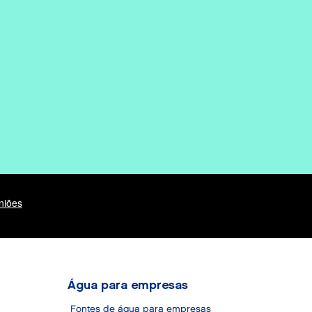
Água para empresas
Fontes de água para empresas