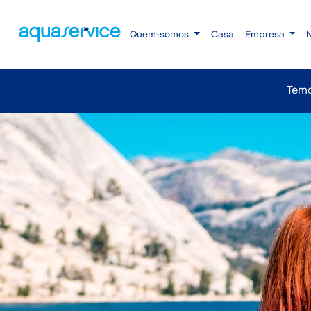
Quem-somos
Casa
Empresa
Temo