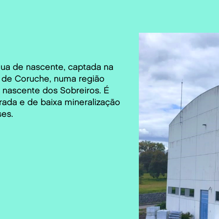
ua de nascente, captada na
 de Coruche, numa região
 nascente dos Sobreiros. É
rada e de baixa mineralização
ses.