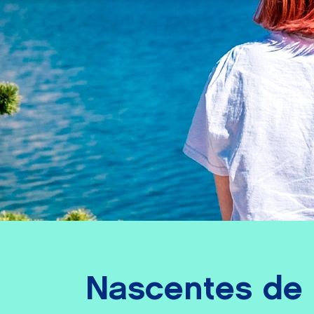
Nascentes de