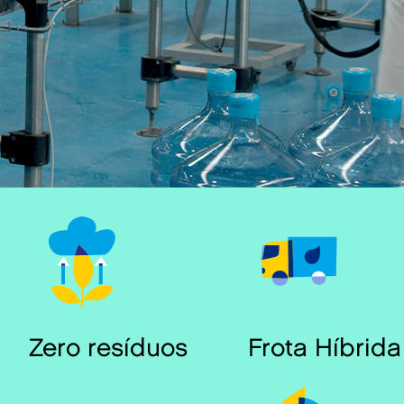
Zero resíduos
Frota Híbrida