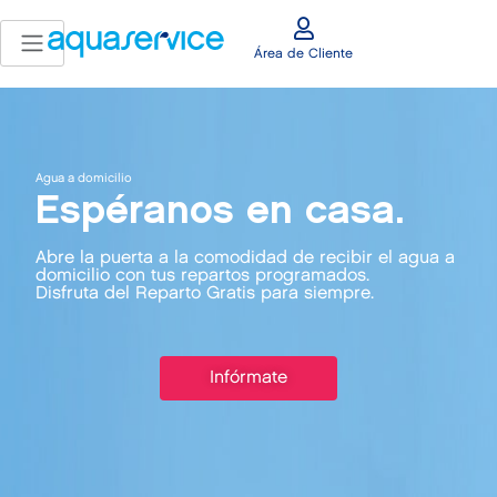
Área de Cliente
Agua a domicilio
Espéranos en casa.
Abre la puerta a la comodidad de recibir el agua a
domicilio con tus repartos programados.
Disfruta del Reparto Gratis para siempre.
Infórmate