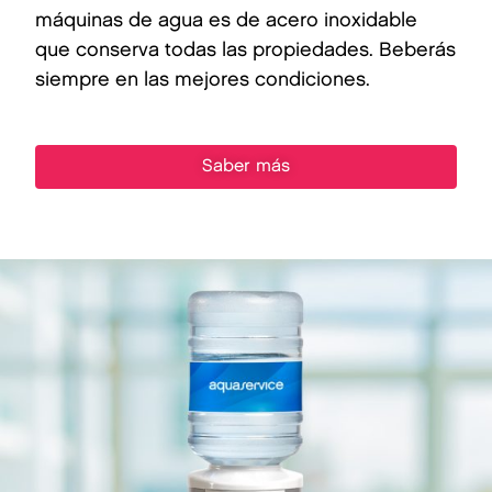
máquinas de agua es de acero inoxidable
que conserva todas las propiedades. Beberás
siempre en las mejores condiciones.
Saber más