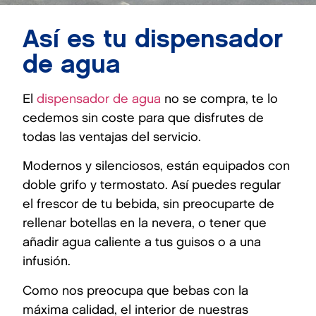
Así es tu dispensador
de agua
El
dispensador de agua
no se compra, te lo
cedemos sin coste para que disfrutes de
todas las ventajas del servicio.
Modernos y silenciosos, están equipados con
doble grifo y termostato. Así puedes regular
el frescor de tu bebida, sin preocuparte de
rellenar botellas en la nevera, o tener que
añadir agua caliente a tus guisos o a una
infusión.
Como nos preocupa que bebas con la
máxima calidad, el interior de nuestras