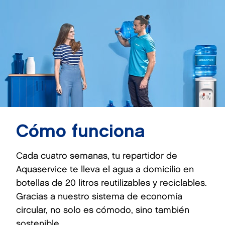
Cómo funciona
Cada cuatro semanas, tu repartidor de
Aquaservice te lleva el agua a domicilio en
botellas de 20 litros reutilizables y reciclables.
Gracias a nuestro sistema de economía
circular, no solo es cómodo, sino también
sostenible.