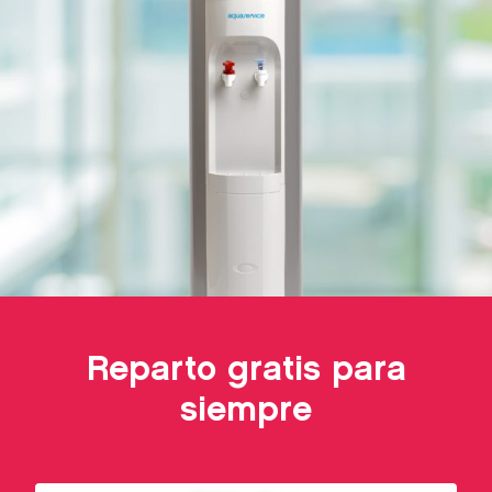
Reparto gratis para
siempre