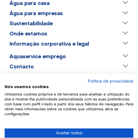
Água para casa
Água para empresas
Sustentabilidade
Onde estamos
Informação corporativa e legal
Aquaservice emprego
Contacto
Política de privacidade
Nós usamos cookies
Utilizamos cookies próprios e de terceiros para analisar a utilização do
site e mostrar-lhe publicidade personalizada com as suas preferências
com base num perfil criado a partir dos seus hábitos de navegação. Para
obter mais informações sobre os cookies que utilizamos, abra as
configurações.
Aceitar todos