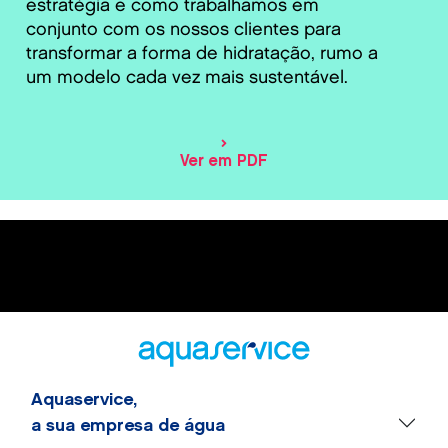
estratégia e como trabalhamos em
conjunto com os nossos clientes para
transformar a forma de hidratação, rumo a
um modelo cada vez mais sustentável.
Ver em PDF
Aquaservice,
a sua empresa de água