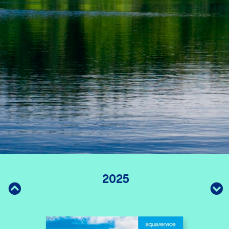
2025
2024