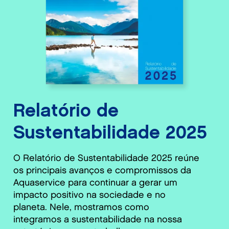
Relatório de
Sustentabilidade 2025
O Relatório de Sustentabilidade 2025 reúne
os principais avanços e compromissos da
Aquaservice para continuar a gerar um
impacto positivo na sociedade e no
planeta. Nele, mostramos como
integramos a sustentabilidade na nossa