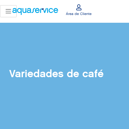
Área de Cliente
Variedades de café