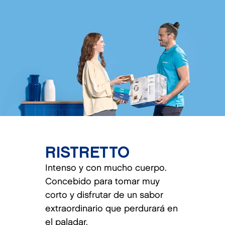
RISTRETTO
Intenso y con mucho cuerpo.
Concebido para tomar muy
corto y disfrutar de un sabor
extraordinario que perdurará en
el paladar.