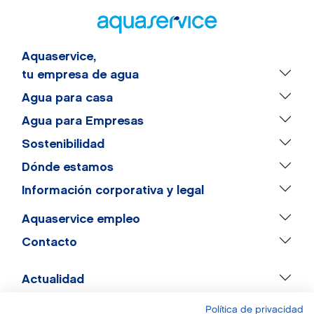
Aquaservice,
tu empresa de agua
Agua para casa
Agua para Empresas
Sostenibilidad
Dónde estamos
Información corporativa y legal
Aquaservice empleo
Contacto
Actualidad
Política de privacidad