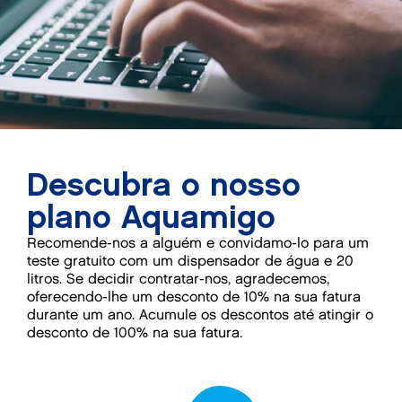
Descubra o nosso
plano Aquamigo
Recomende-nos a alguém e convidamo-lo para um
teste gratuito com um dispensador de água e 20
litros. Se decidir contratar-nos, agradecemos,
oferecendo-lhe um desconto de 10% na sua fatura
durante um ano. Acumule os descontos até atingir o
desconto de 100% na sua fatura.