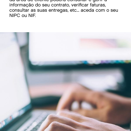
informação do seu contrato, verificar faturas,
consultar as suas entregas, etc... aceda com o seu
NIPC ou NIF.