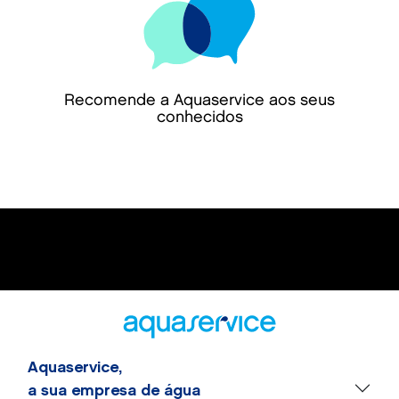
Recomende a Aquaservice aos seus
conhecidos
Aquaservice,
a sua empresa de água