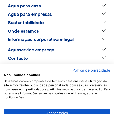
Água para casa
Água para empresas
Sustentabilidade
Onde estamos
Informação corporativa e legal
Aquaservice emprego
Contacto
Política de privacidade
Nós usamos cookies
Utilizamos cookies próprios e de terceiros para analisar a utilização do
site e mostrar-lhe publicidade personalizada com as suas preferências
com base num perfil criado a partir dos seus hábitos de navegação. Para
obter mais informações sobre os cookies que utilizamos, abra as
configurações.
Aceitar todos